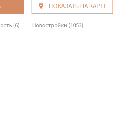
Ь
ПОКАЗАТЬ НА КАРТЕ
сть (6)
Новостройки (1053)