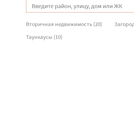
Вторичная недвижимость (20)
Загород
Таунхаусы (10)