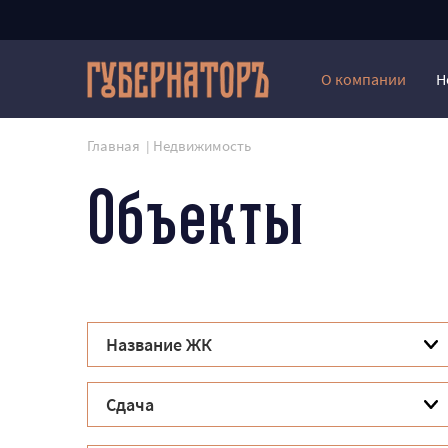
О компании
Н
Главная
Недвижимость
Объекты