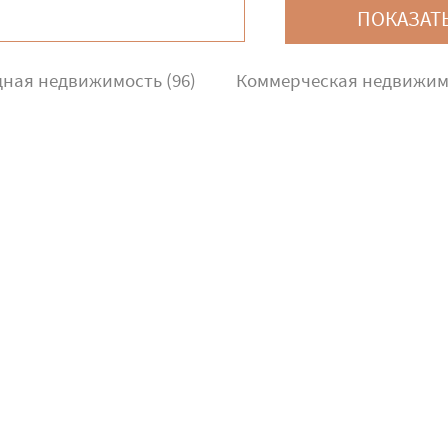
ПОКАЗАТ
ная недвижимость (96)
Коммерческая недвижимо