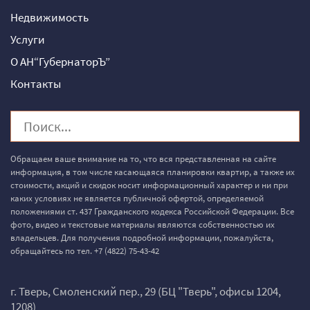
Недвижимость
Услуги
О АН“ГубернаторЪ”
Контакты
Обращаем ваше внимание на то, что вся представленная на сайте
информация, в том числе касающаяся планировки квартир, а также их
стоимости, акций и скидок носит информационный характер и ни при
каких условиях не является публичной офертой, определяемой
положениями ст. 437 Гражданского кодекса Российской Федерации. Все
фото, видео и текстовые материалы являются собственностью их
владельцев. Для получения подробной информации, пожалуйста,
обращайтесь по тел.
+7 (4822) 75-43-42
г. Тверь, Смоленский пер., 29 (БЦ "Тверь", офисы 1204,
1208)