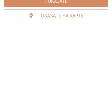
ПОКАЗАТЬ
ЗАСТРОЙЩИКАМ
ПОКАЗАТЬ НА КАРТЕ