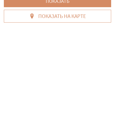
ПОКАЗАТЬ
ЗАСТРОЙЩИКАМ
ПОКАЗАТЬ НА КАРТЕ