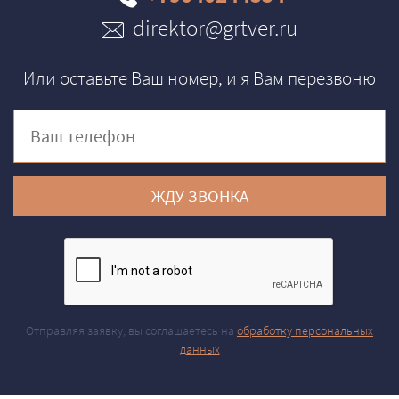
direktor@grtver.ru
Или оставьте Ваш номер, и я Вам перезвоню
ЖДУ ЗВОНКА
Отправляя заявку, вы соглашаетесь на
обработку персональных
данных