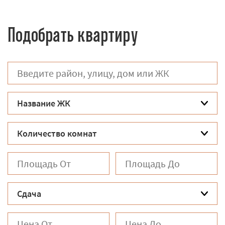
Подобрать квартиру