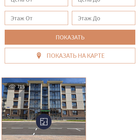
ПОКАЗАТЬ
ПОКАЗАТЬ НА КАРТЕ
715