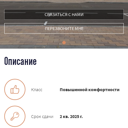
ЗАСТРОЙЩИКАМ
СВЯЗАТЬСЯ С НАМИ
ПЕРЕЗВОНИТЕ МНЕ
Описание
Класс
Повышенной комфортности
Срок сдачи
2 кв. 2025 г.