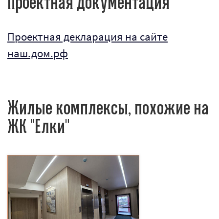
Проектная документация
Проектная декларация на сайте
наш.дом.рф
Жилые комплексы, похожие на
ЖК "Елки"