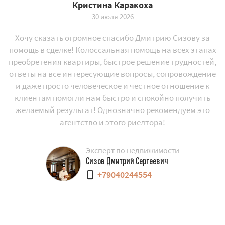
Кристина Каракоха
30 июля 2026
Хочу сказать огромное спасибо Дмитрию Сизову за
помощь в сделке! Колоссальная помощь на всех этапах
преобретения квартиры, быстрое решение трудностей,
ответы на все интересующие вопросы, сопровождение
и даже просто человеческое и честное отношение к
клиентам помогли нам быстро и спокойно получить
желаемый результат! Однозначно рекомендуем это
агентство и этого риелтора!
Эксперт по недвижимости
Сизов Дмитрий Сергеевич
+79040244554