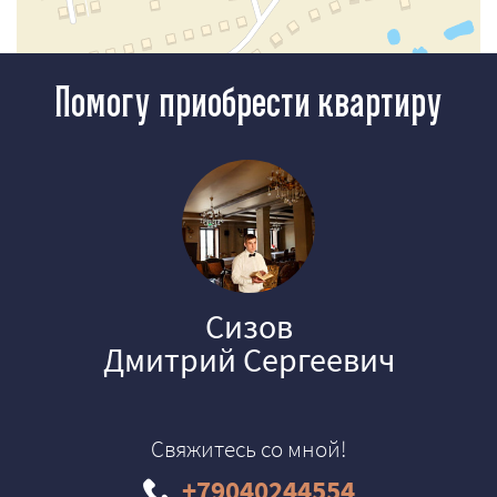
Помогу приобрести квартиру
Сизов
Дмитрий Сергеевич
Свяжитесь со мной!
+79040244554